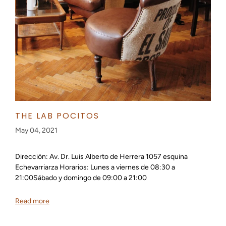
THE LAB POCITOS
May 04, 2021
Dirección: Av. Dr. Luis Alberto de Herrera 1057 esquina
Echevarriarza Horarios: Lunes a viernes de 08:30 a
21:00Sábado y domingo de 09:00 a 21:00
Read more