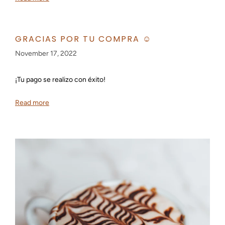
GRACIAS POR TU COMPRA ☺️
November 17, 2022
¡Tu pago se realizo con éxito!
Read more