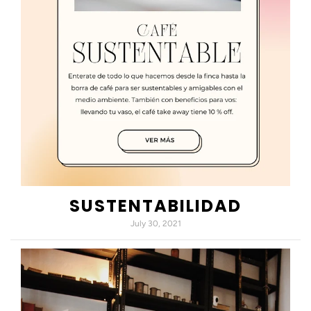
SUSTENTABILIDAD
July 30, 2021