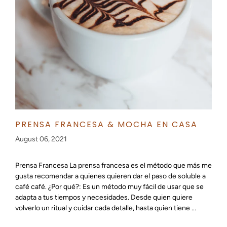
PRENSA FRANCESA & MOCHA EN CASA
August 06, 2021
Prensa Francesa La prensa francesa es el método que más me
gusta recomendar a quienes quieren dar el paso de soluble a
café café. ¿Por qué?: Es un método muy fácil de usar que se
adapta a tus tiempos y necesidades. Desde quien quiere
volverlo un ritual y cuidar cada detalle, hasta quien tiene ...