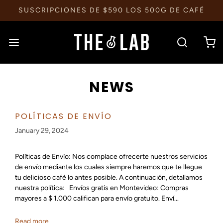
SUSCRIPCIONES DE $590 LOS 500G DE CAFÉ
NEWS
POLÍTICAS DE ENVÍO
January 29, 2024
Políticas de Envío: Nos complace ofrecerte nuestros servicios
de envío mediante los cuales siempre haremos que te llegue
tu delicioso café lo antes posible. A continuación, detallamos
nuestra política: Envíos gratis en Montevideo: Compras
mayores a $ 1.000 califican para envío gratuito. Enví...
Read more