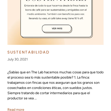
SUSTENTABILIDAD
July 30, 2021
¿Sabías que en The Lab hacemos muchas cosas para que todo
el proceso sea lo más sustentable posible? 1. La finca:
trabajamos con fincas que nos aseguran que los granos son
cosechados en condiciones éticas, con sueldos justos.
Siempre tratando de cortar intermediarios para que el
productor se vea ...
Read more