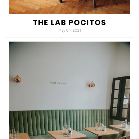
THE LAB POCITOS
May 04, 2021