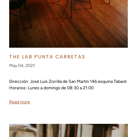
THE LAB PUNTA CARRETAS
May 04, 2021
Dirección: José Luis Zorrilla de San Martín 146 esquina Tabaré
Horarios: Lunes a domingo de 08:30 a 21:00
Read more