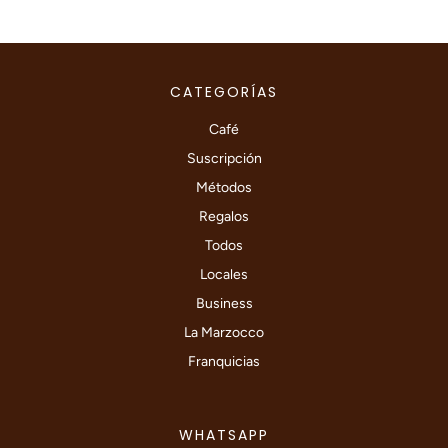
CATEGORÍAS
Café
Suscripción
Métodos
Regalos
Todos
Locales
Business
La Marzocco
Franquicias
WHATSAPP