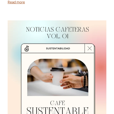
Read more