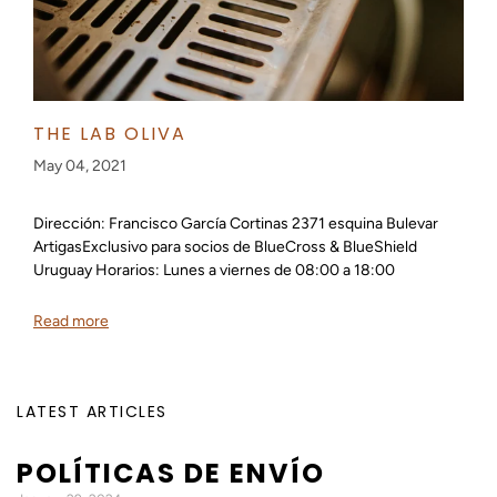
THE LAB OLIVA
May 04, 2021
Dirección: Francisco García Cortinas 2371 esquina Bulevar
ArtigasExclusivo para socios de BlueCross & BlueShield
Uruguay Horarios: Lunes a viernes de 08:00 a 18:00
Read more
LATEST ARTICLES
POLÍTICAS DE ENVÍO