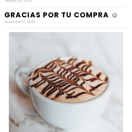
January 29, 2024
GRACIAS POR TU COMPRA ☺️
November 17, 2022