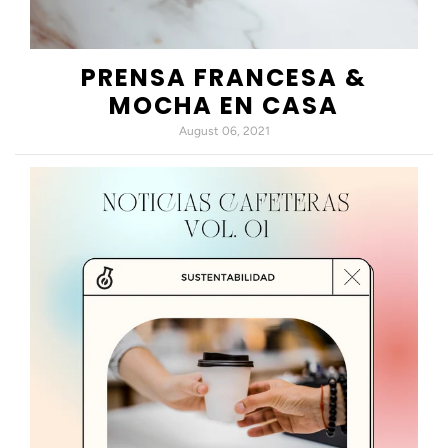
PRENSA FRANCESA &
MOCHA EN CASA
August 06, 2021