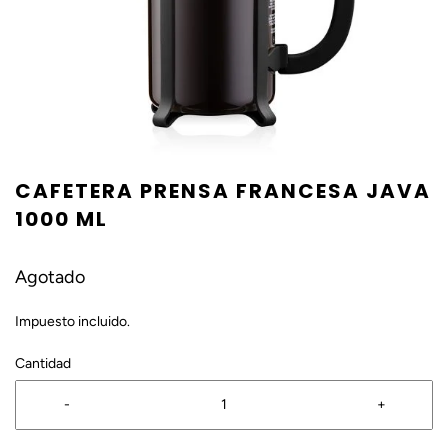
CAFETERA PRENSA FRANCESA JAVA
1000 ML
Agotado
Impuesto incluido.
Cantidad
-
+