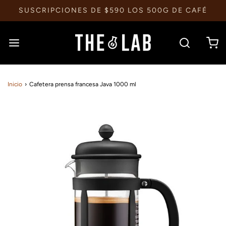
SUSCRIPCIONES DE $590 LOS 500G DE CAFÉ
Inicio
›
Cafetera prensa francesa Java 1000 ml