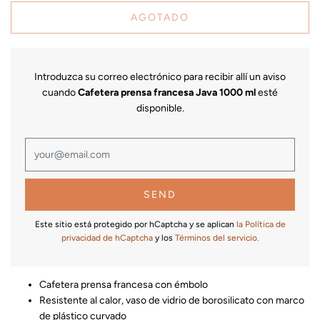
AGOTADO
Introduzca su correo electrónico para recibir allí un aviso
cuando
Cafetera prensa francesa Java 1000 ml
esté
disponible.
Este sitio está protegido por hCaptcha y se aplican
la Política de
privacidad de hCaptcha
y los
Términos del servicio.
Cafetera prensa francesa con émbolo
Resistente al calor, vaso de vidrio de borosilicato con marco
de plástico curvado