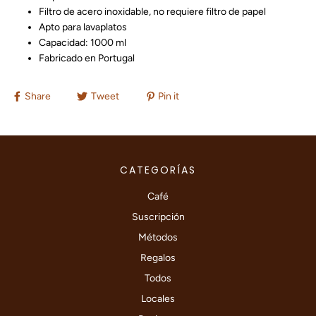
Filtro de acero inoxidable, no requiere filtro de papel
Apto para lavaplatos
Capacidad: 1000 ml
Fabricado en Portugal
Share
Tweet
Pin it
CATEGORÍAS
Café
Suscripción
Métodos
Regalos
Todos
Locales