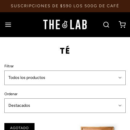
SUSCRIPCIONES DE $590 LOS 500G DE CAFÉ
TÉ
Filtrar
Todos los productos
Ordenar
Destacados
AGOTADO