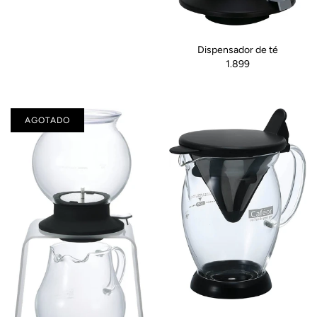
Dispensador de té
1.899
AGOTADO