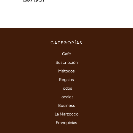
1.800
Desde
CATEGORÍAS
Café
Suscripción
Métodos
Regalos
Todos
Locales
Business
La Marzocco
Franquicias