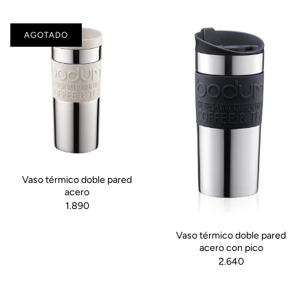
AGOTADO
Vaso térmico doble pared
acero
1.890
Vaso térmico doble pared
acero con pico
2.640