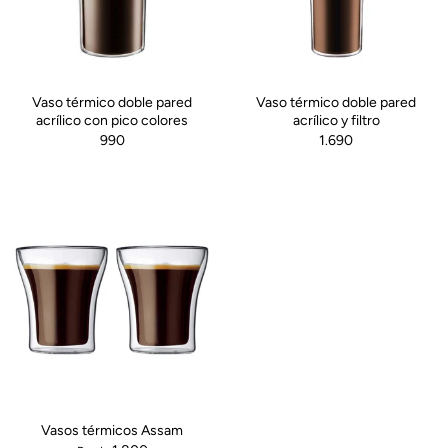
Vaso térmico doble pared
Vaso térmico doble pared
acrílico con pico colores
acrílico y filtro
990
1.690
Vasos térmicos Assam