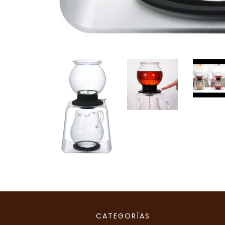
CATEGORÍAS