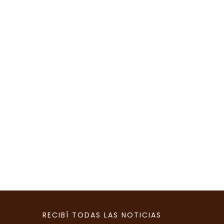
RECIBÍ TODAS LAS NOTICIAS