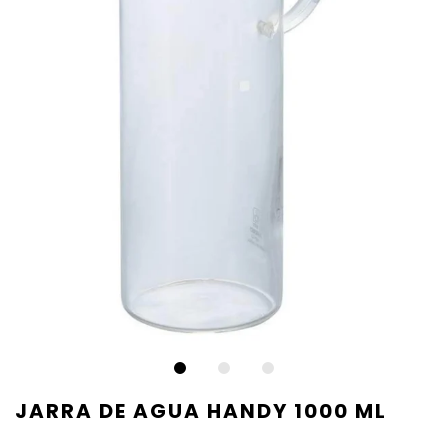
JARRA DE AGUA HANDY 1000 ML