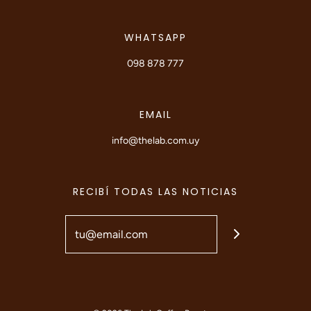
WHATSAPP
098 878 777
EMAIL
info@thelab.com.uy
RECIBÍ TODAS LAS NOTICIAS