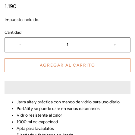
1.190
Impuesto incluido.
Cantidad
-
+
AGREGAR AL CARRITO
Jarra alta y práctica con mango de vidrio para uso diario
Portátil y se puede usar en varios escenarios
Vidrio resistente al calor
1000 ml de capacidad
Apta para lavaplatos